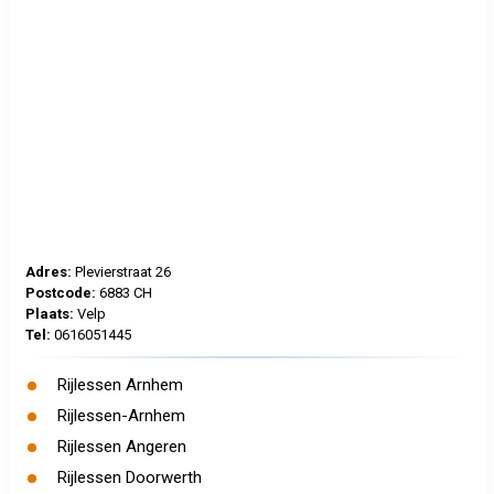
Adres:
Plevierstraat 26
Postcode:
6883 CH
Plaats:
Velp
Tel:
0616051445
Rijlessen Arnhem
Rijlessen-Arnhem
Rijlessen Angeren
Rijlessen Doorwerth