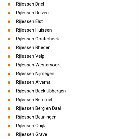
Rijlessen Driel
Rijlessen Duiven
Rijlessen Elst
Rijlessen Huissen
Rijlessen Oosterbeek
Rijlessen Rheden
Rijlessen Velp
Rijlessen Westervoort
Rijlessen Nijmegen
Rijlessen Alverna
Rijlessen Beek Ubbergen
Rijlessen Bemmel
Rijlessen Berg en Daal
Rijlessen Beuningen
Rijlessen Cuijk
Rijlessen Grave